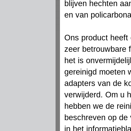
blijven hechten a
en van policarbona
Ons product heeft
zeer betrouwbare f
het is onvermijdel
gereinigd moeten 
adapters van de 
verwijderd. Om u hi
hebben we de rein
beschreven op de 
in het informatieb