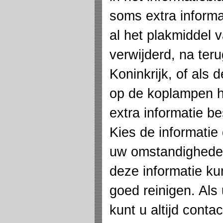
soms extra informat
al het plakmiddel 
verwijderd, na ter
Koninkrijk, of als 
op de koplampen 
extra informatie be
Kies de informatie 
uw omstandighede
deze informatie k
goed reinigen. Als
kunt u altijd cont